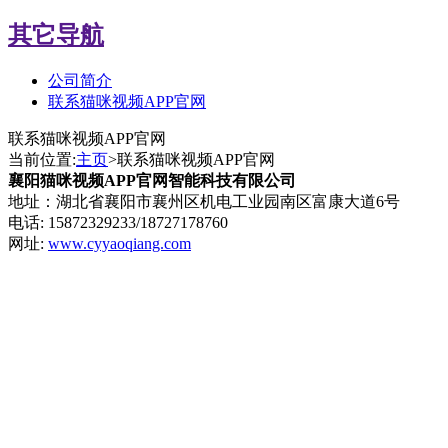
其它导航
公司简介
联系猫咪视频APP官网
联系猫咪视频APP官网
当前位置:
主页
>联系猫咪视频APP官网
襄阳猫咪视频APP官网智能科技有限公司
地址：湖北省襄阳市襄州区机电工业园南区富康大道6号
电话: 15872329233/18727178760
网址:
www.cyyaoqiang.com